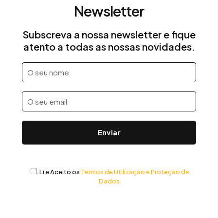
Newsletter
Subscreva a nossa newsletter e fique
atento a todas as nossas novidades.
Li e Aceito os
Termos de Utilização e Proteção de
Dados