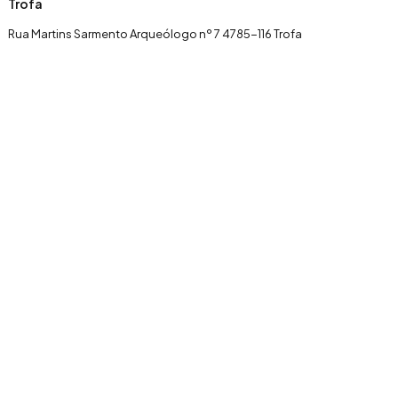
Trofa
Rua Martins Sarmento Arqueólogo nº 7 4785-116 Trofa