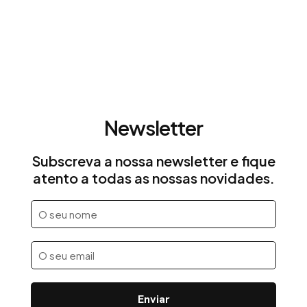
Newsletter
Subscreva a nossa newsletter e fique
atento a todas as nossas novidades.